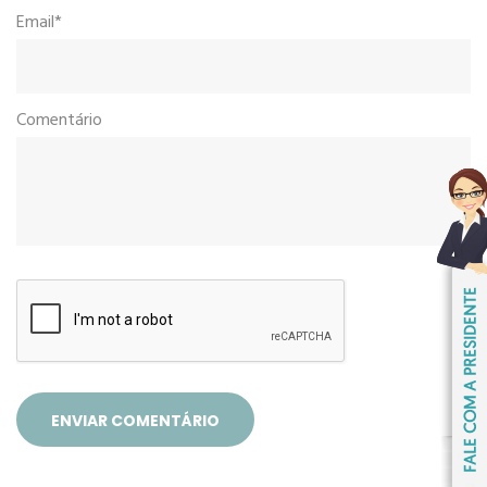
Email*
Comentário
ENVIAR COMENTÁRIO