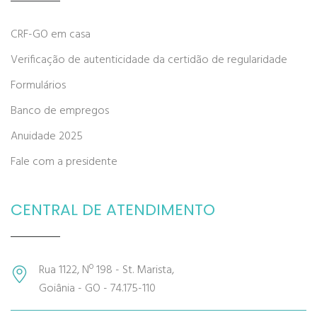
CRF-GO em casa
Verificação de autenticidade da certidão de regularidade
Formulários
Banco de empregos
Anuidade 2025
Fale com a presidente
CENTRAL DE ATENDIMENTO
Rua 1122, Nº 198 - St. Marista,
Goiânia - GO - 74.175-110