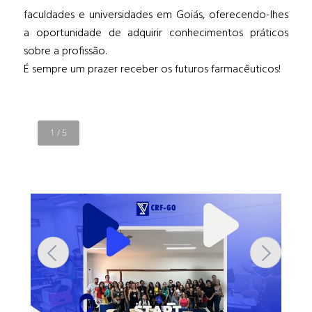
faculdades e universidades em Goiás, oferecendo-lhes
a oportunidade de adquirir conhecimentos práticos
sobre a profissão.
É sempre um prazer receber os futuros farmacêuticos!
1
/
5