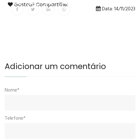
Gostou? Compartilhe:
Data: 14/11/2023
Adicionar um comentário
Nome*
Telefone*