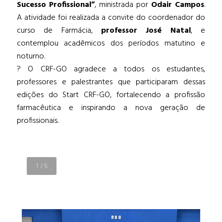
Sucesso Profissional”
, ministrada por
Odair Campos
.
A atividade foi realizada a convite do coordenador do
curso de Farmácia,
professor José Natal
, e
contemplou acadêmicos dos períodos matutino e
noturno.
? O CRF-GO agradece a todos os estudantes,
professores e palestrantes que participaram dessas
edições do Start CRF-GO, fortalecendo a profissão
farmacêutica e inspirando a nova geração de
profissionais.
1
/
5