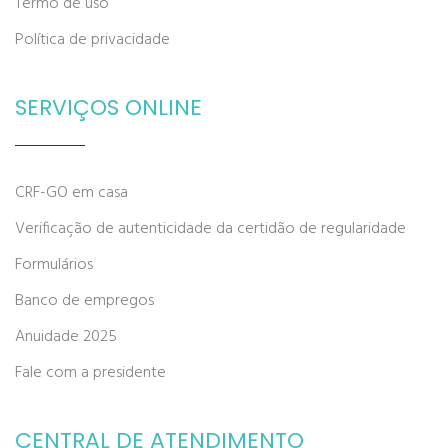
Termo de uso
Política de privacidade
SERVIÇOS ONLINE
CRF-GO em casa
Verificação de autenticidade da certidão de regularidade
Formulários
Banco de empregos
Anuidade 2025
Fale com a presidente
CENTRAL DE ATENDIMENTO