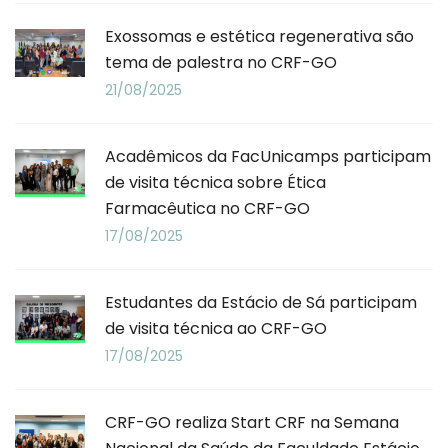
Exossomas e estética regenerativa são
tema de palestra no CRF-GO
21/08/2025
Acadêmicos da FacUnicamps participam
de visita técnica sobre Ética
Farmacêutica no CRF-GO
17/08/2025
Estudantes da Estácio de Sá participam
de visita técnica ao CRF-GO
17/08/2025
CRF-GO realiza Start CRF na Semana