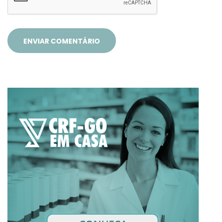
ENVIAR COMENTÁRIO