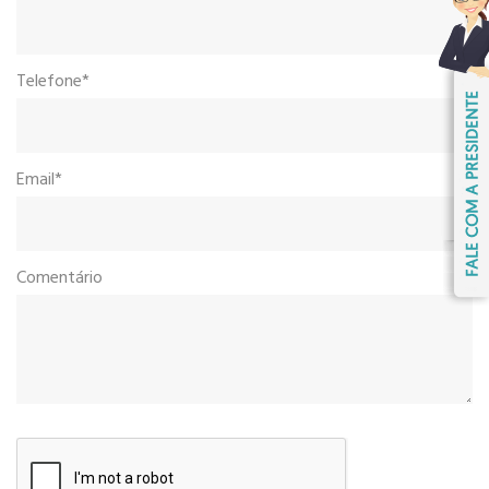
Telefone*
Email*
Comentário