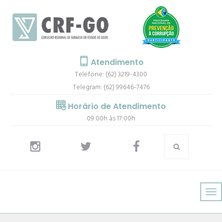
Atendimento
Telefone: (62) 3219-4300
Telegram: (62) 99646-7476
Horário de Atendimento
09:00h às 17:00h