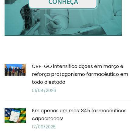
CRF-GO intensifica ações em março e
reforça protagonismo farmacêutico em
todo o estado
01/04/2026
Em apenas um mês: 345 farmacêuticos
capacitados!
17/09/2025