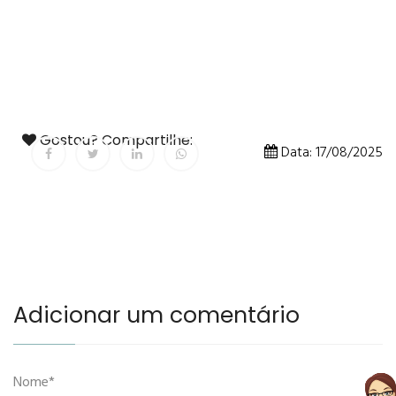
Gostou? Compartilhe:
Data: 17/08/2025
Adicionar um comentário
Nome*