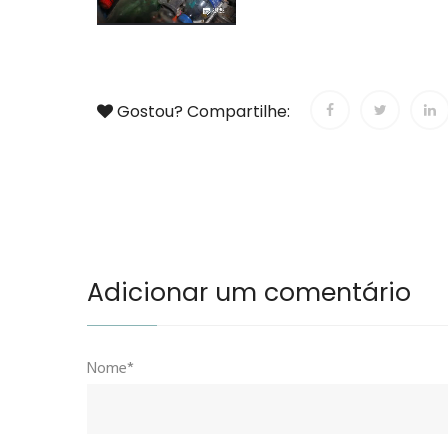
Gostou? Compartilhe:
Adicionar um comentário
Nome*