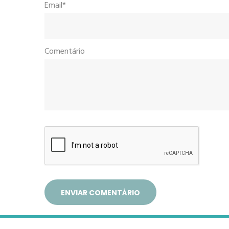
Email*
Comentário
ENVIAR COMENTÁRIO