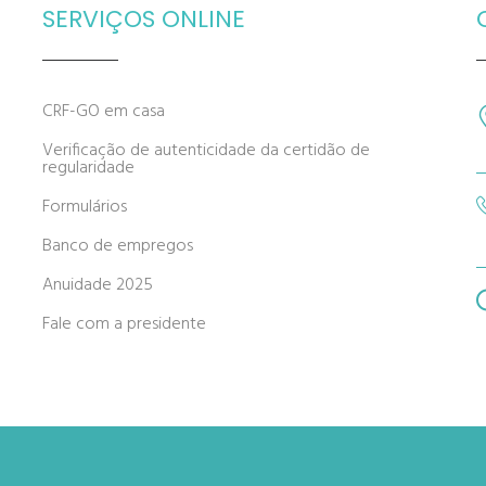
SERVIÇOS ONLINE
CRF-GO em casa
Verificação de autenticidade da certidão de
regularidade
Formulários
Banco de empregos
Anuidade 2025
Fale com a presidente