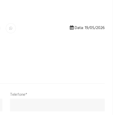
Data: 19/05/2026
Telefone*