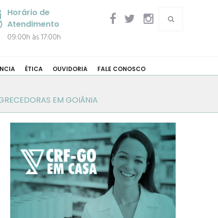
Horário de
Atendimento
09:00h às 17:00h
NCIA
ÉTICA
OUVIDORIA
FALE CONOSCO
AGRECEDORAS EM GOIÂNIA