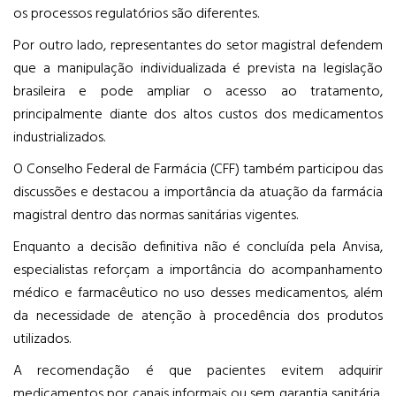
os processos regulatórios são diferentes.
Por outro lado, representantes do setor magistral defendem
que a manipulação individualizada é prevista na legislação
brasileira e pode ampliar o acesso ao tratamento,
principalmente diante dos altos custos dos medicamentos
industrializados.
O Conselho Federal de Farmácia (CFF) também participou das
discussões e destacou a importância da atuação da farmácia
magistral dentro das normas sanitárias vigentes.
Enquanto a decisão definitiva não é concluída pela Anvisa,
especialistas reforçam a importância do acompanhamento
médico e farmacêutico no uso desses medicamentos, além
da necessidade de atenção à procedência dos produtos
utilizados.
A recomendação é que pacientes evitem adquirir
medicamentos por canais informais ou sem garantia sanitária,