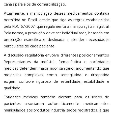
canais paralelos de comercialização.
Atualmente, a manipulação desses medicamentos continua
permitida no Brasil, desde que siga as regras estabelecidas
pela RDC 67/2007, que regulamenta a manipulação magistral.
Pela norma, a produção deve ser individualizada, baseada em
prescrição específica e destinada a atender necessidades
particulares de cada paciente.
A discussão regulatória envolve diferentes posicionamentos.
Representantes da indústria farmacêutica e sociedades
médicas defendem maior rigor sanitário, argumentando que
moléculas complexas como semaglutida e tirzepatida
exigem controle rigoroso de esterilidade, estabilidade e
qualidade.
Entidades médicas também alertam para os riscos de
pacientes associarem automaticamente medicamentos
manipulados aos produtos industrializados registrados, já que