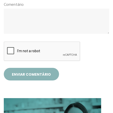
Comentário
ENVIAR COMENTÁRIO