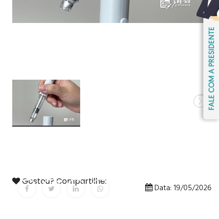
Gostou? Compartilhe:
Data: 19/05/2026