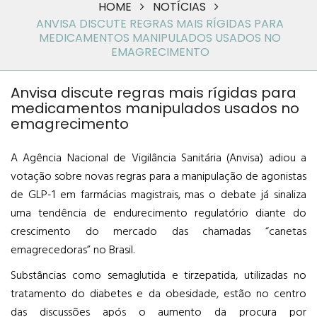
HOME
NOTÍCIAS
ANVISA DISCUTE REGRAS MAIS RÍGIDAS PARA
MEDICAMENTOS MANIPULADOS USADOS NO
EMAGRECIMENTO
Anvisa discute regras mais rígidas para
medicamentos manipulados usados no
emagrecimento
A Agência Nacional de Vigilância Sanitária (Anvisa) adiou a
votação sobre novas regras para a manipulação de agonistas
de GLP-1 em farmácias magistrais, mas o debate já sinaliza
uma tendência de endurecimento regulatório diante do
crescimento do mercado das chamadas “canetas
emagrecedoras” no Brasil.
Substâncias como semaglutida e tirzepatida, utilizadas no
tratamento do diabetes e da obesidade, estão no centro
das discussões após o aumento da procura por