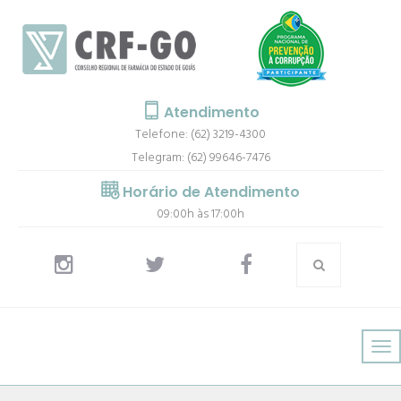
Atendimento
Telefone: (62) 3219-4300
Telegram: (62) 99646-7476
Horário de Atendimento
09:00h às 17:00h