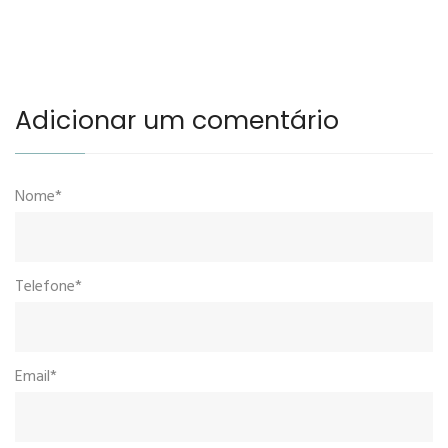
Adicionar um comentário
Nome*
Telefone*
Email*