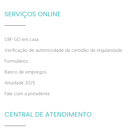
SERVIÇOS ONLINE
CRF-GO em casa
Verificação de autenticidade da certidão de regularidade
Formulários
Banco de empregos
Anuidade 2025
Fale com a presidente
CENTRAL DE ATENDIMENTO