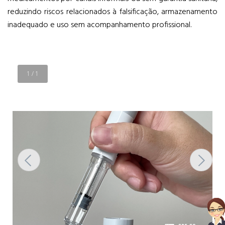
reduzindo riscos relacionados à falsificação, armazenamento
inadequado e uso sem acompanhamento profissional.
1
/
1