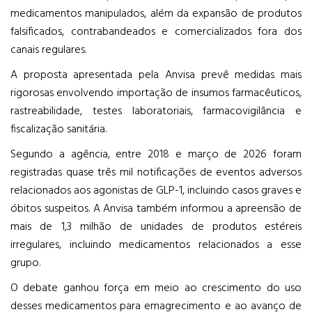
medicamentos manipulados, além da expansão de produtos
falsificados, contrabandeados e comercializados fora dos
canais regulares.
A proposta apresentada pela Anvisa prevê medidas mais
rigorosas envolvendo importação de insumos farmacêuticos,
rastreabilidade, testes laboratoriais, farmacovigilância e
fiscalização sanitária.
Segundo a agência, entre 2018 e março de 2026 foram
registradas quase três mil notificações de eventos adversos
relacionados aos agonistas de GLP-1, incluindo casos graves e
óbitos suspeitos. A Anvisa também informou a apreensão de
mais de 1,3 milhão de unidades de produtos estéreis
irregulares, incluindo medicamentos relacionados a esse
grupo.
O debate ganhou força em meio ao crescimento do uso
desses medicamentos para emagrecimento e ao avanço de