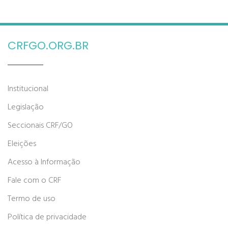
CRFGO.ORG.BR
Institucional
Legislação
Seccionais CRF/GO
Eleições
Acesso à Informação
Fale com o CRF
Termo de uso
Política de privacidade